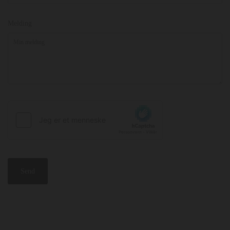
Melding